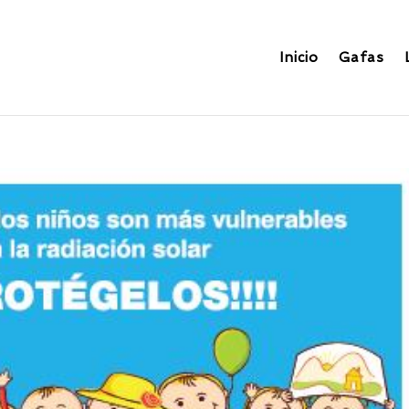
Inicio
Gafas