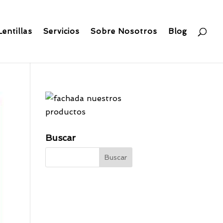
Lentillas
Servicios
Sobre Nosotros
Blog
Buscar