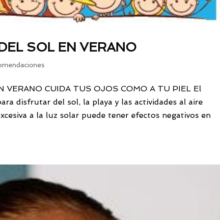
DEL SOL EN VERANO
omendaciones
N VERANO CUIDA TUS OJOS COMO A TU PIEL El
a disfrutar del sol, la playa y las actividades al aire
excesiva a la luz solar puede tener efectos negativos en