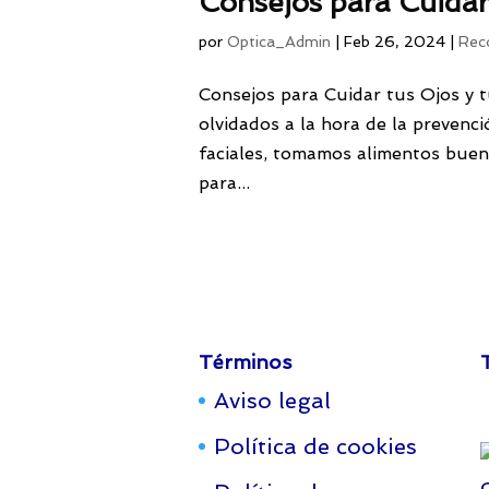
Consejos para Cuidar 
por
Optica_Admin
|
Feb 26, 2024
|
Rec
Consejos para Cuidar tus Ojos y t
olvidados a la hora de la prevenc
faciales, tomamos alimentos bueno
para...
Términos
Aviso legal
Política de cookies